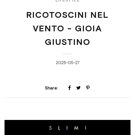
RICOTOSCINI NEL
VENTO - GIOIA
GIUSTINO
2025-05-27
Share: